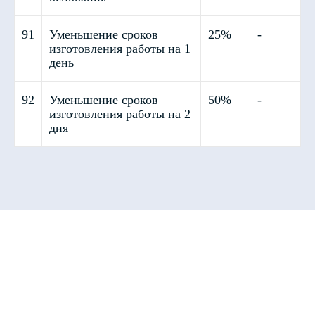
91
Уменьшение сроков
25%
-
изготовления работы на 1
день
92
Уменьшение сроков
50%
-
изготовления работы на 2
дня